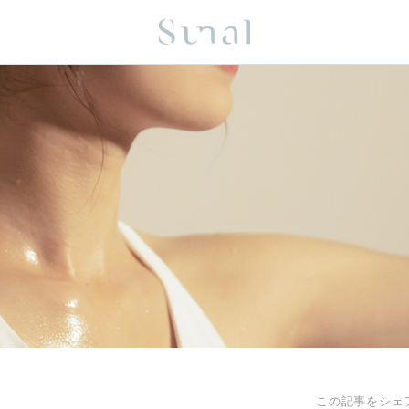
この記事をシェ