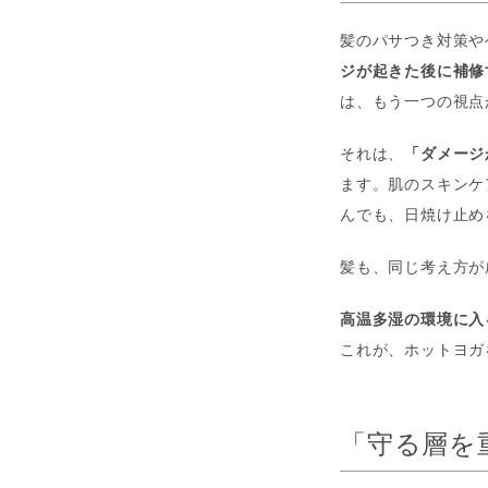
髪のパサつき対策や
ジが起きた後に補修
は、もう一つの視点
それは、
「ダメージ
ます。肌のスキンケ
んでも、日焼け止め
髪も、同じ考え方が
高温多湿の環境に入
これが、ホットヨガ
「守る層を