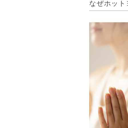
なぜホット