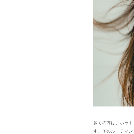
多くの方は、ホット
す。そのルーティン