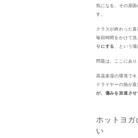
気になる。その原因
す。
クラスが終わった直
毎回時間をかけて洗
りにする
、という場
問題は、ここにあり
高温多湿の環境でキ
ドライヤーの熱が直
が、傷みを加速させ
ホットヨガ
い