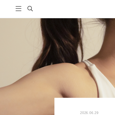
2026.06.29