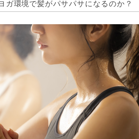
ヨガ環境で髪がパサパサになるのか？