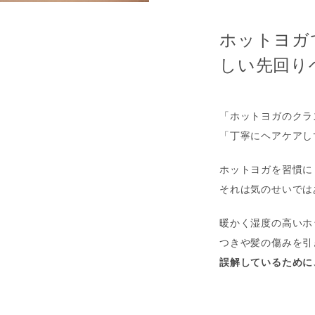
ホットヨガ
しい先回り
「ホットヨガのクラ
「丁寧にヘアケアし
ホットヨガを習慣に
それは気のせいでは
暖かく湿度の高いホ
つきや髪の傷みを引
誤解しているために