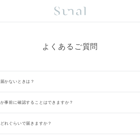
よくあるご質問
が届かないときは？
くか事前に確認することはできますか？
はどれぐらいで届きますか？