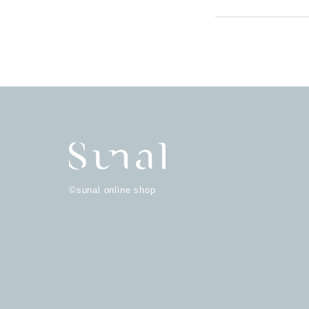
©sunal online shop