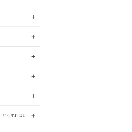
、どうすればい