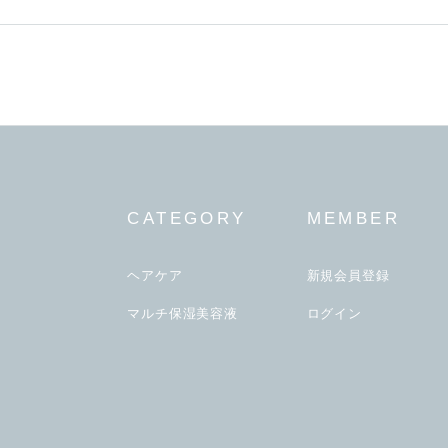
CATEGORY
MEMBER
ヘアケア
新規会員登録
マルチ保湿美容液
ログイン