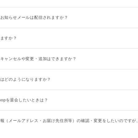
荷お知らせメールは配信されますか？
きますか？
のキャンセルや変更・追加はできますか？
料はどのようになりますか？
ne shopを退会したいときは？
情報（メールアドレス・お届け先住所等）の確認・変更をしたいのですが