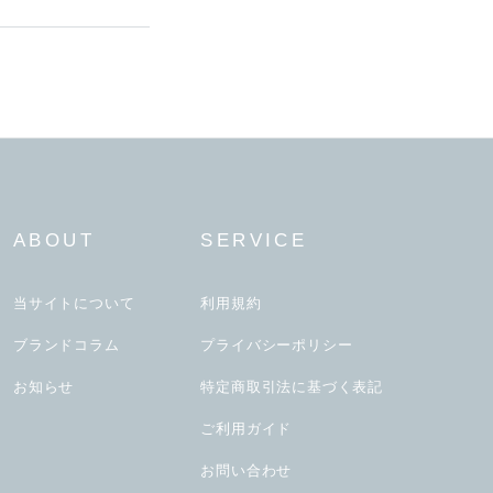
ABOUT
SERVICE
当サイトについて
利用規約
ブランドコラム
プライバシーポリシー
お知らせ
特定商取引法に基づく表記
ご利用ガイド
お問い合わせ