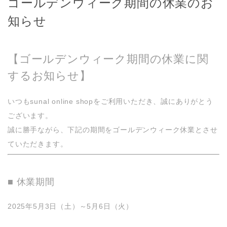
ゴールデンウィーク期間の休業のお
知らせ
【ゴールデンウィーク期間の休業に関
するお知らせ】
いつもsunal online shopをご利用いただき、誠にありがとう
ございます。
誠に勝手ながら、下記の期間をゴールデンウィーク休業とさせ
ていただきます。
■ 休業期間
2025年5月3日（土）～5月6日（火）