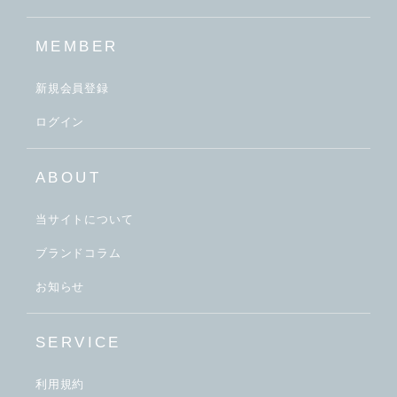
MEMBER
新規会員登録
ログイン
ABOUT
当サイトについて
ブランドコラム
お知らせ
SERVICE
利用規約