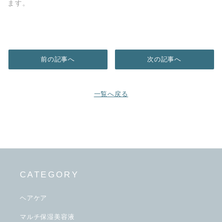
ます。
前の記事へ
次の記事へ
一覧へ戻る
CATEGORY
ヘアケア
マルチ保湿美容液