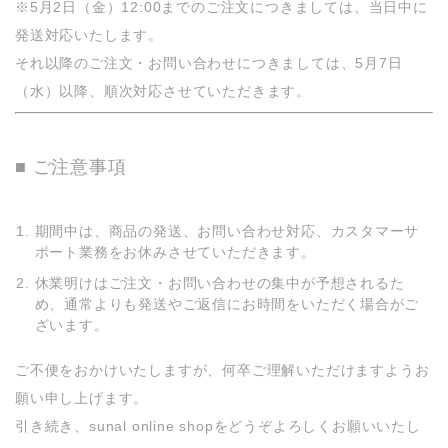
※5月2日（金）12:00までのご注文につきましては、当日中に
発送対応いたします。
それ以降のご注文・お問い合わせにつきましては、
5月7日
（水）以降
、順次対応させていただきます。
■ ご注意事項
期間中は、商品の発送、お問い合わせ対応、カスタマーサ
ポート業務をお休みさせていただきます。
休業明けはご注文・お問い合わせの集中が予想されるた
め、通常よりも発送やご返信にお時間をいただく場合がご
ざいます。
ご不便をおかけいたしますが、何卒ご理解いただけますようお
願い申し上げます。
引き続き、sunal online shopをどうぞよろしくお願いいたし